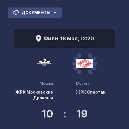
ДОКУМЕНТЫ
Фили
18 мая, 12:20
Москва
Москва
ЖРК Московские
ЖРК Спартак
Драконы
10
:
19