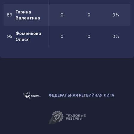
Горина
88
0
0
0%
Валентина
Фоменкова
95
0
0
0%
Олеся
ФЕДЕРАЛЬНАЯ РЕГБИЙНАЯ ЛИГА