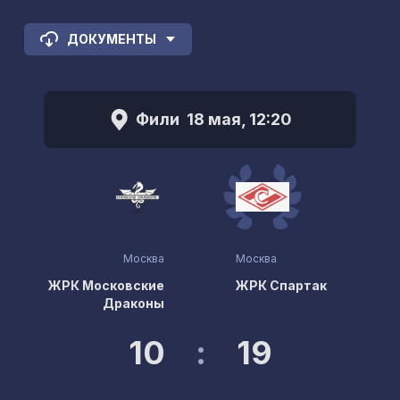
ДОКУМЕНТЫ
Фили
18 мая, 12:20
Москва
Москва
ЖРК Московские
ЖРК Спартак
Драконы
10
:
19