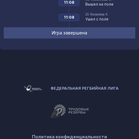
11:08
Вышел на поле
25
Яковлева К.
11:08
Ушел с поля
Игра завершена
ФЕДЕРАЛЬНАЯ РЕГБИЙНАЯ ЛИГА
Политика конфиденциальности