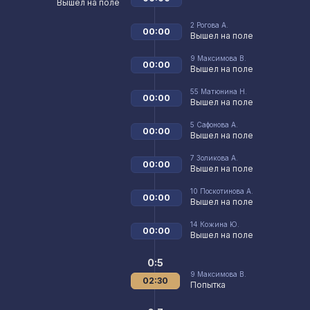
Вышел на поле
2
Рогова А.
00:00
Вышел на поле
9
Максимова В.
00:00
Вышел на поле
55
Матюнина Н.
00:00
Вышел на поле
5
Сафонова А.
00:00
Вышел на поле
7
Золикова А.
00:00
Вышел на поле
10
Поскотинова А.
00:00
Вышел на поле
14
Кожина Ю.
00:00
Вышел на поле
0:5
9
Максимова В.
02:30
Попытка