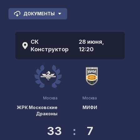
ДОКУМЕНТЫ
СК
28 июня,
Конструктор
12:20
Москва
Москва
ЖРК Московские
МИФИ
Драконы
33
:
7