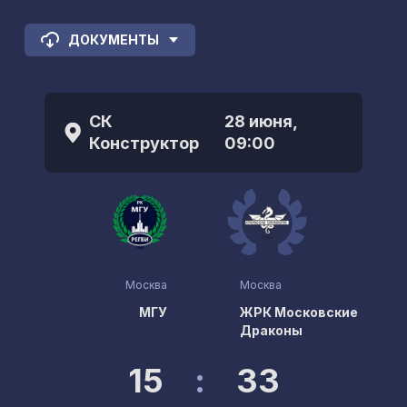
ДОКУМЕНТЫ
СК
28 июня,
Конструктор
09:00
Москва
Москва
МГУ
ЖРК Московские
Драконы
15
:
33