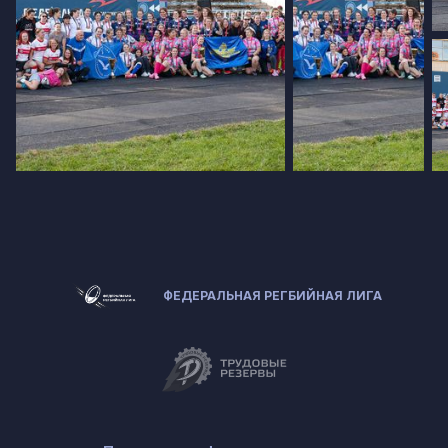
ФЕДЕРАЛЬНАЯ РЕГБИЙНАЯ ЛИГА