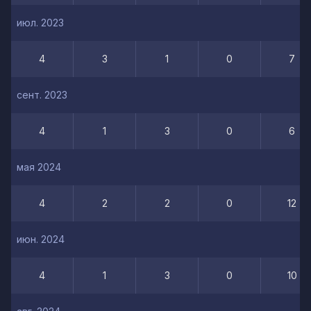
июл. 2023
4
3
1
0
7
сент. 2023
4
1
3
0
6
мая 2024
4
2
2
0
12
июн. 2024
4
1
3
0
10