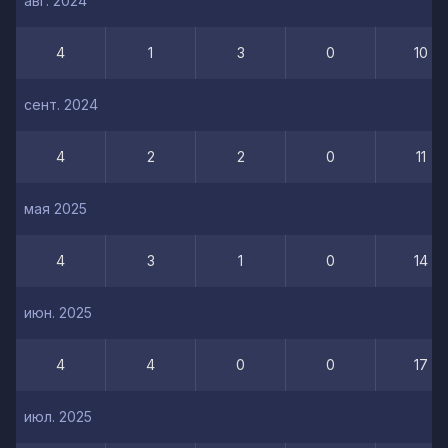
авг. 2024
4
1
3
0
10
сент. 2024
4
2
2
0
11
мая 2025
4
3
1
0
14
июн. 2025
4
4
0
0
17
июл. 2025