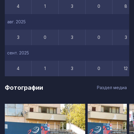
4
1
3
0
8
авг. 2025
3
0
3
0
3
сент. 2025
4
1
3
0
12
Фотографии
Раздел медиа