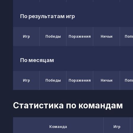
По результатам игр
Игр
Победы
Поражения
Ничьи
Поп
По месяцам
Игр
Победы
Поражения
Ничьи
Поп
Статистика по командам
Команда
Игр