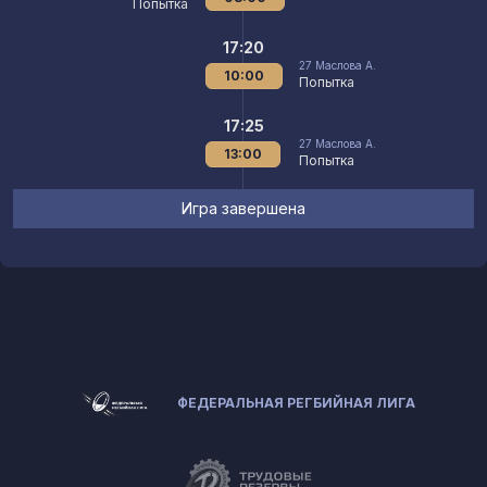
Попытка
17:20
27
Маслова А.
10:00
Попытка
17:25
27
Маслова А.
13:00
Попытка
Игра завершена
ФЕДЕРАЛЬНАЯ РЕГБИЙНАЯ ЛИГА