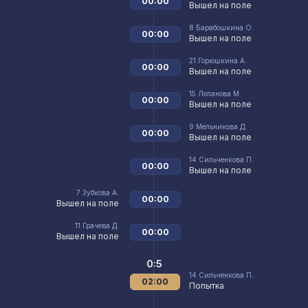
00:00
Вышел на поле
8
Барабошкина О.
00:00
Вышел на поле
21
Горюшкина А.
00:00
Вышел на поле
15
Лопанова М.
00:00
Вышел на поле
9
Мельникова Д.
00:00
Вышел на поле
14
Сильченкова П.
00:00
Вышел на поле
7
Зубкова А.
00:00
Вышел на поле
11
Грачева Д.
00:00
Вышел на поле
0:5
14
Сильченкова П.
02:00
Попытка