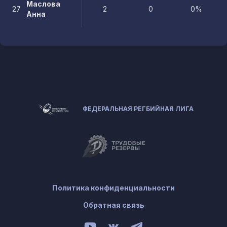
Маслова
27
2
0
0%
Анна
ФЕДЕРАЛЬНАЯ РЕГБИЙНАЯ ЛИГА
Политика конфиденциальности
Обратная связь