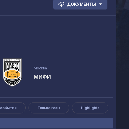
ДОКУМЕНТЫ
Москва
МИФИ
 события
Только голы
Highlights