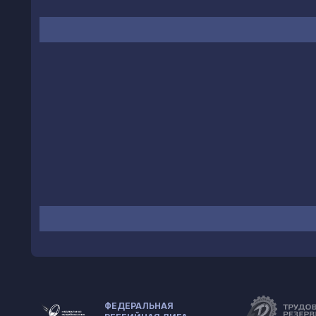
ФЕДЕРАЛЬНАЯ