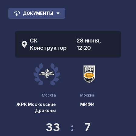
ДОКУМЕНТЫ
СК
28 июня,
Конструктор
12:20
Москва
Москва
ЖРК Московские
МИФИ
Драконы
33
:
7