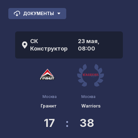
ДОКУМЕНТЫ
СК
23 мая,
Конструктор
08:00
Москва
Москва
Гранит
Warriors
17
:
38