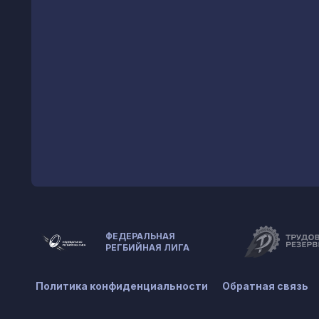
ФЕДЕРАЛЬНАЯ
РЕГБИЙНАЯ ЛИГА
Политика конфиденциальности
Обратная связь