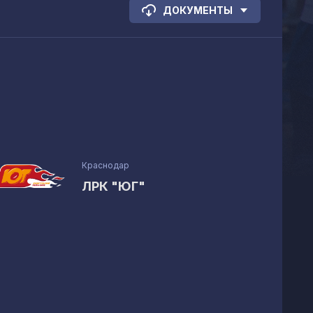
ДОКУМЕНТЫ
Краснодар
ЛРК "ЮГ"