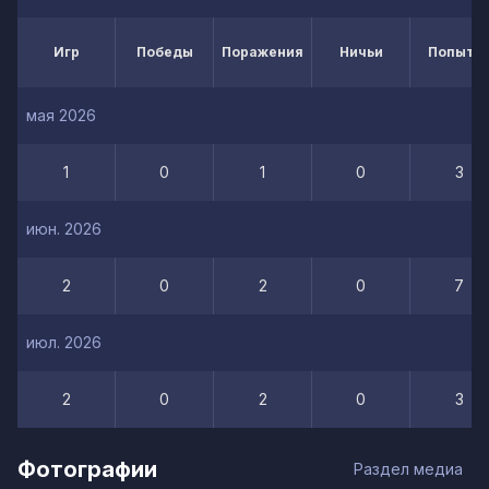
Игр
Победы
Поражения
Ничьи
Попытк
мая 2026
1
0
1
0
3
июн. 2026
2
0
2
0
7
июл. 2026
2
0
2
0
3
Фотографии
Раздел медиа