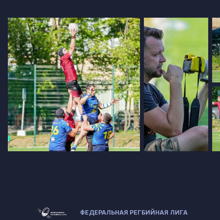
ФЕДЕРАЛЬНАЯ РЕГБИЙНАЯ ЛИГА