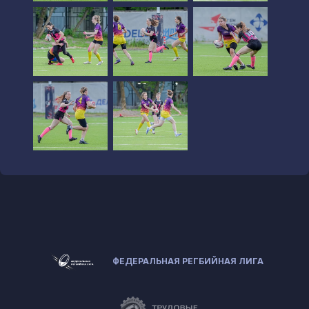
ФЕДЕРАЛЬНАЯ РЕГБИЙНАЯ ЛИГА