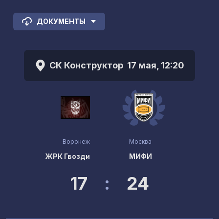
ДОКУМЕНТЫ
СК Конструктор
17 мая, 12:20
Воронеж
Москва
ЖРК Гвозди
МИФИ
17
:
24