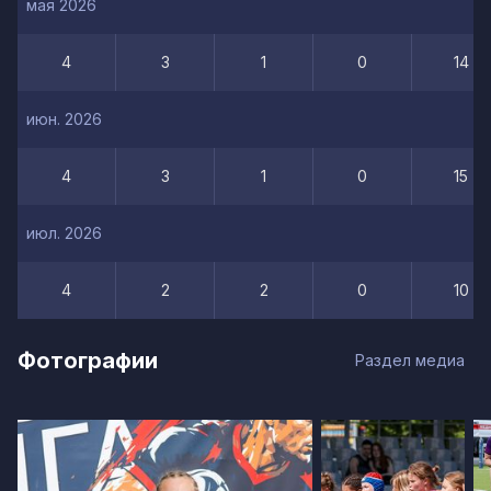
мая 2026
4
3
1
0
14
июн. 2026
4
3
1
0
15
июл. 2026
4
2
2
0
10
Фотографии
Раздел медиа