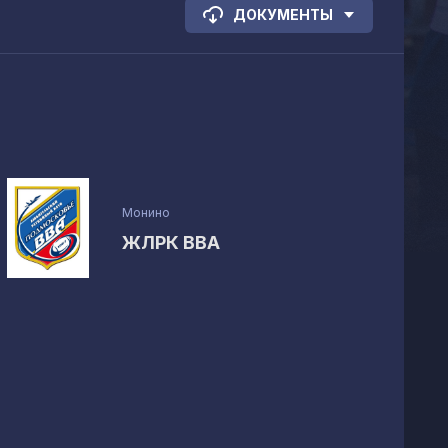
ДОКУМЕНТЫ
Монино
ЖЛРК ВВА