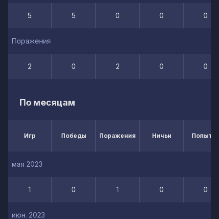
5
5
0
0
0
Поражения
2
0
2
0
0
По месяцам
Игр
Победы
Поражения
Ничьи
Попытк
мая 2023
1
0
1
0
0
июн. 2023