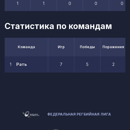
1
1
0
0
0
Статистика по командам
Команда
Игр
Победы
Поражения
1
Рать
7
5
2
ФЕДЕРАЛЬНАЯ РЕГБИЙНАЯ ЛИГА