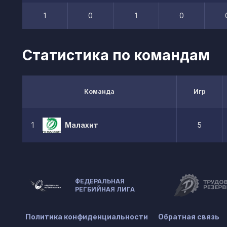
1
0
1
0
Статистика по командам
Команда
Игр
1
Малахит
5
ФЕДЕРАЛЬНАЯ
РЕГБИЙНАЯ ЛИГА
Политика конфиденциальности
Обратная связь