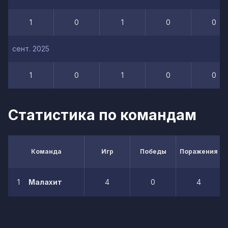
1
0
1
0
0
сент. 2025
1
0
1
0
0
Статистика по командам
Команда
Игр
Победы
Поражения
1
Малахит
4
0
4