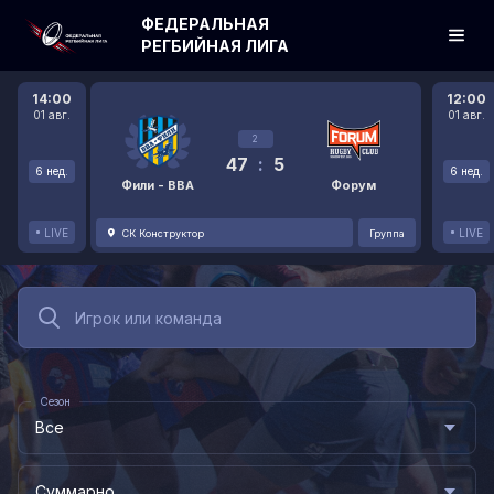
ФЕДЕРАЛЬНАЯ
РЕГБИЙНАЯ ЛИГА
14:00
12:00
01 авг.
01 авг.
2
47
:
5
6 нед.
6 нед.
Фили - ВВА
Форум
LIVE
LIVE
СК Конструктор
Группа
Сезон
Все
Суммарно