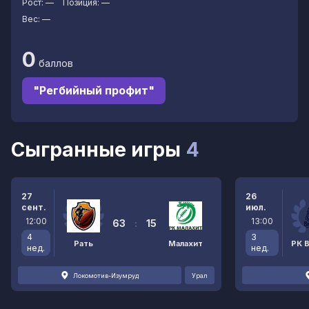
Рост:
—
Позиция:
—
Вес:
—
0
баллов
"Регбийный профит"
Сыгранные игры
4
27
26
сент.
июл.
12:00
13:00
63
:
15
4
3
Рать
Малахит
РК 
нед.
нед.
Локомотив-Изумруд
Урал