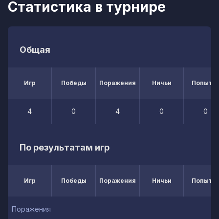
Статистика в турнире
Общая
Игр
Победы
Поражения
Ничьи
Попытк
4
0
4
0
0
По результатам игр
Игр
Победы
Поражения
Ничьи
Попытк
Поражения