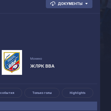
ДОКУМЕНТЫ
Монино
ЖЛРК ВВА
 события
Только голы
Highlights