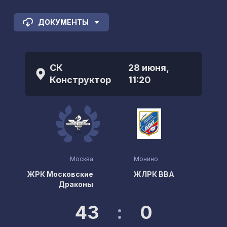
ДОКУМЕНТЫ
СК
28 июня,
Конструктор
11:20
Москва
Монино
ЖРК Московские
ЖЛРК ВВА
Драконы
43
:
0