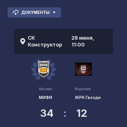
ДОКУМЕНТЫ
СК
28 июня,
Конструктор
11:00
Москва
Воронеж
МИФИ
ЖРК Гвозди
34
:
12