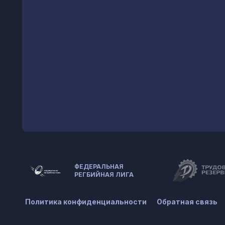
ФЕДЕРАЛЬНАЯ
РЕГБИЙНАЯ ЛИГА
Политика конфиденциальности
Обратная связь