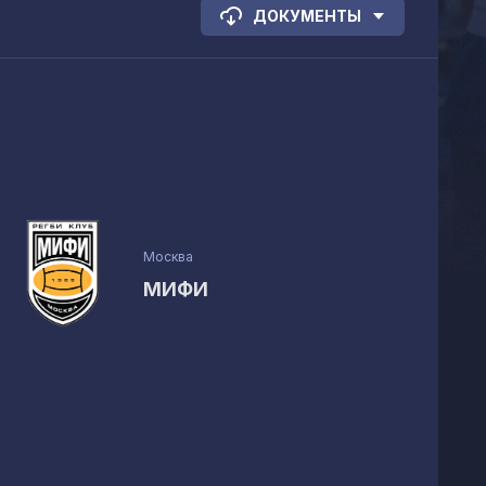
ДОКУМЕНТЫ
Москва
МИФИ