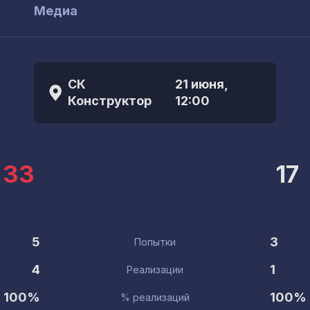
ы
Медиа
СК
21 июня,
Конструктор
12:00
33
17
5
3
Попытки
4
1
Реализации
100%
100%
% реализаций