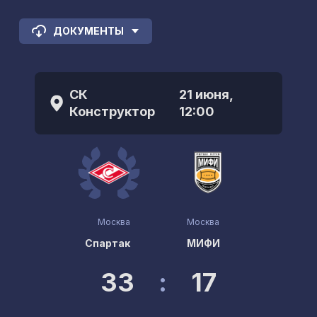
ДОКУМЕНТЫ
СК
21 июня,
Конструктор
12:00
Москва
Москва
Спартак
МИФИ
33
:
17