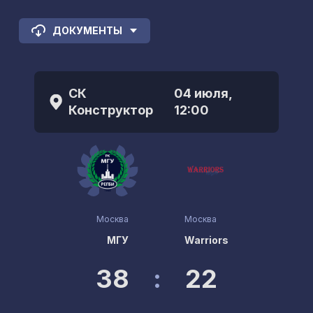
ДОКУМЕНТЫ
СК
04 июля,
Конструктор
12:00
Москва
Москва
МГУ
Warriors
38
:
22