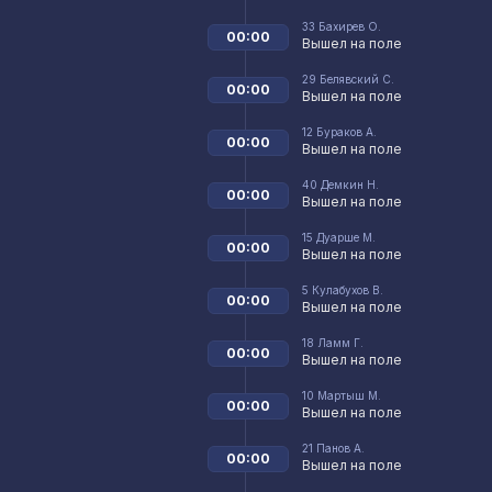
33
Бахирев О.
00:00
Вышел на поле
29
Белявский С.
00:00
Вышел на поле
12
Бураков А.
00:00
Вышел на поле
40
Демкин Н.
00:00
Вышел на поле
15
Дуарше М.
00:00
Вышел на поле
5
Кулабухов В.
00:00
Вышел на поле
18
Ламм Г.
00:00
Вышел на поле
10
Мартыш М.
00:00
Вышел на поле
21
Панов А.
00:00
Вышел на поле