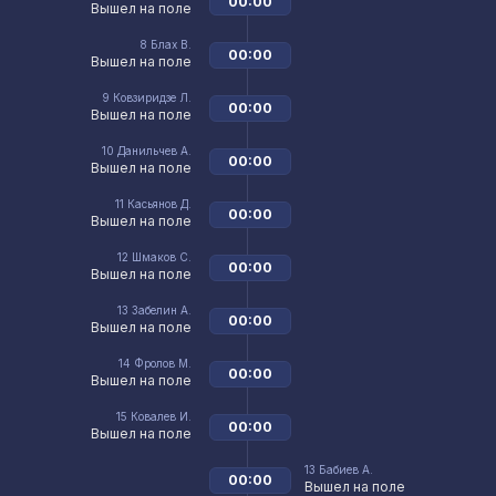
00:00
Вышел на поле
8
Блах В.
00:00
Вышел на поле
9
Ковзиридзе Л.
00:00
Вышел на поле
10
Данильчев А.
00:00
Вышел на поле
11
Касьянов Д.
00:00
Вышел на поле
12
Шмаков С.
00:00
Вышел на поле
13
Забелин А.
00:00
Вышел на поле
14
Фролов М.
00:00
Вышел на поле
15
Ковалев И.
00:00
Вышел на поле
13
Бабиев А.
00:00
Вышел на поле