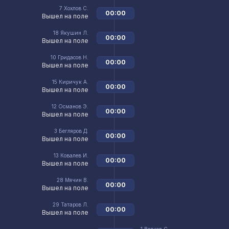
7
Хохлов С.
00:00
Вышел на поле
18
Якушин Л.
00:00
Вышел на поле
10
Гридасов Н.
00:00
Вышел на поле
15
Киричук А.
00:00
Вышел на поле
12
Османов Э.
00:00
Вышел на поле
3
Бегляров Д.
00:00
Вышел на поле
13
Ковалев И.
00:00
Вышел на поле
28
Мячин В.
00:00
Вышел на поле
29
Татаров Л.
00:00
Вышел на поле