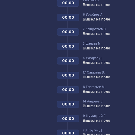
1
Волков С.
00:00
Вышел на поле
6
Урузбиев А.
00:00
Вышел на поле
2
Кондратьев В.
00:00
Вышел на поле
5
Шалаев М.
00:00
Вышел на поле
4
Назаров Д.
00:00
Вышел на поле
17
Савельев В.
00:00
Вышел на поле
8
Григорьев М.
00:00
Вышел на поле
14
Андреев В.
00:00
Вышел на поле
9
Шумицкий Е.
00:00
Вышел на поле
28
Крупен Д.
00:00
Вышел на поле