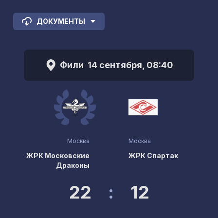
ДОКУМЕНТЫ
Фили
14 сентября, 08:40
Москва
Москва
ЖРК Московские
ЖРК Спартак
Драконы
22
:
12