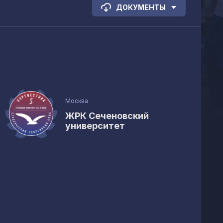
ДОКУМЕНТЫ
Москва
ЖРК Сеченовский
университет