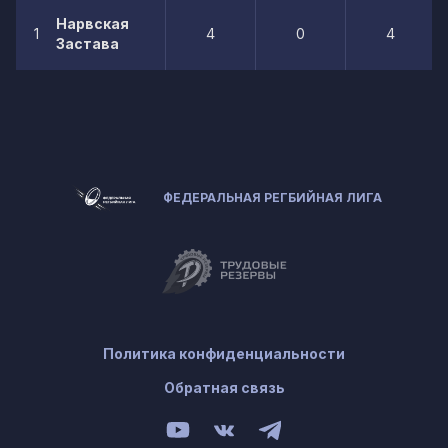
Нарвская
1
4
0
4
Застава
ФЕДЕРАЛЬНАЯ РЕГБИЙНАЯ ЛИГА
Политика конфиденциальности
Обратная связь