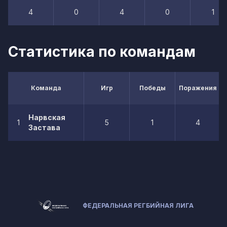
4
0
4
0
1
Статистика по командам
Команда
Игр
Победы
Поражения
Нарвская
1
5
1
4
Застава
ФЕДЕРАЛЬНАЯ РЕГБИЙНАЯ ЛИГА