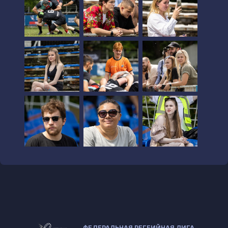
ФЕДЕРАЛЬНАЯ РЕГБИЙНАЯ ЛИГА