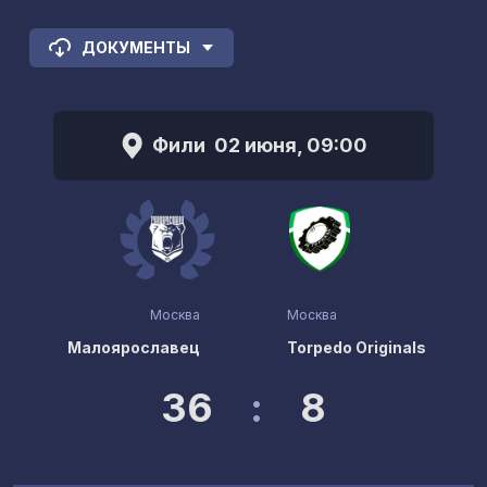
ДОКУМЕНТЫ
Фили
02 июня, 09:00
Москва
Москва
Малоярославец
Torpedo Originals
36
:
8