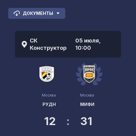
ДОКУМЕНТЫ
СК
05 июля,
Конструктор
10:00
Москва
Москва
РУДН
МИФИ
12
:
31