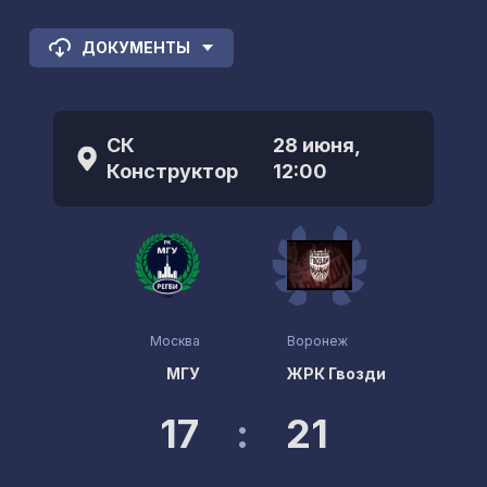
ДОКУМЕНТЫ
СК
28 июня,
Конструктор
12:00
Москва
Воронеж
МГУ
ЖРК Гвозди
17
:
21