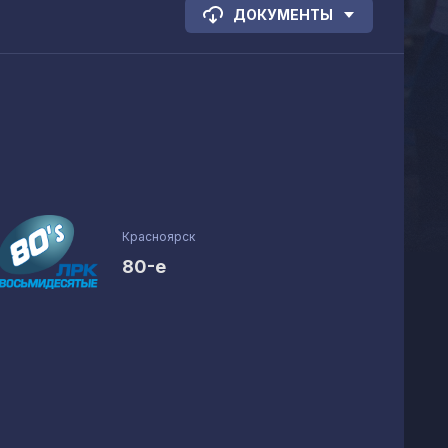
ДОКУМЕНТЫ
Красноярск
80-е