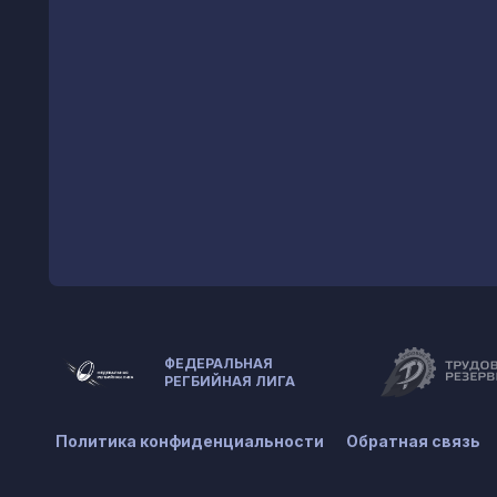
ФЕДЕРАЛЬНАЯ
РЕГБИЙНАЯ ЛИГА
Политика конфиденциальности
Обратная связь