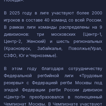
В 2025 году в лиге участвуют более 2000
игроков в составе 40 команд со всей России.
В рамках лиги команды распределены на 9
дивизионов: три московских (Центр-1,
Центр-2, Женский) и шесть региональных
(Красноярск, Забайкалье, Поволжье/Урал,
СЗФО, Юг и Черноземье).
В этом году благодаря сотрудничеству
Федеральной регбийной лиги «Трудовые
резервы» с Федерацией регби Москвы под
эгидой Федерации регби России дивизион
«Центр-1» преобразовался в полноценный
Чемпионат Москвы. В Чемпионате участвуют