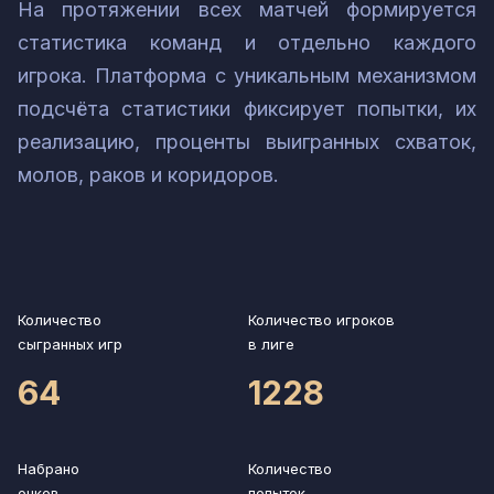
На протяжении всех матчей формируется
статистика команд и отдельно каждого
игрока. Платформа с уникальным механизмом
подсчёта статистики фиксирует попытки, их
реализацию, проценты выигранных схваток,
молов, раков и коридоров.
Количество
Количество игроков
сыгранных игр
в лиге
64
1228
Набрано
Количество
очков
попыток