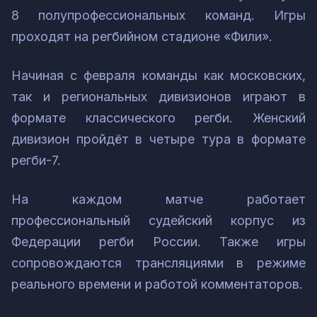
8 полупрофессиональных команд. Игры
проходят на регбийном стадионе «Фили».
Начиная с февраля команды как московских,
так и региональных дивизионов играют в
формате классического регби. Женский
дивизион пройдёт в четыре тура в формате
регби-7.
На каждом матче работает
профессиональный судейский корпус из
Федерации регби России. Также игры
сопровождаются трансляциями в режиме
реального времени и работой комментаторов.