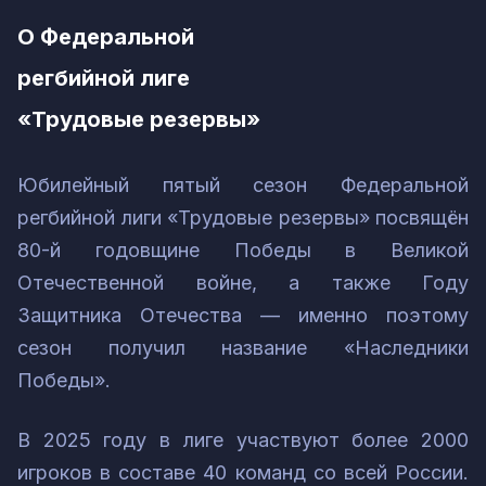
О Федеральной
регбийной лиге
«Трудовые резервы»
Юбилейный пятый сезон Федеральной
регбийной лиги «Трудовые резервы» посвящён
80-й годовщине Победы в Великой
Отечественной войне, а также Году
Защитника Отечества — именно поэтому
сезон получил название «Наследники
Победы».
В 2025 году в лиге участвуют более 2000
игроков в составе 40 команд со всей России.