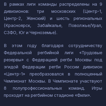
В рамках лиги команды распределены на 9
дивизионов: три московских (Центр-1,
Центр-2, Женский) и шесть региональных
(Красноярск, Забайкалье, Поволжье/Урал,
СЗФО, Юг и Черноземье).
В этом году благодаря сотрудничеству
Федеральной регбийной лиги «Трудовые
резервы» с Федерацией регби Москвы под
эгидой Федерации регби России дивизион
«Центр-1» преобразовался в полноценный
Чемпионат Москвы. В Чемпионате участвуют
8 полупрофессиональных команд. Игры
проходят на регбийном стадионе «Фили».