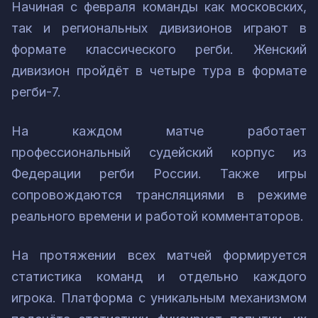
Начиная с февраля команды как московских,
так и региональных дивизионов играют в
формате классического регби. Женский
дивизион пройдёт в четыре тура в формате
регби-7.
На каждом матче работает
профессиональный судейский корпус из
Федерации регби России. Также игры
сопровождаются трансляциями в режиме
реального времени и работой комментаторов.
На протяжении всех матчей формируется
статистика команд и отдельно каждого
игрока. Платформа с уникальным механизмом