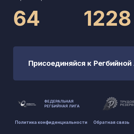
64
1228
Присоединяйся к Регбийной
ФЕДЕРАЛЬНАЯ
РЕГБИЙНАЯ ЛИГА
Политика конфиденциальности
Обратная связь