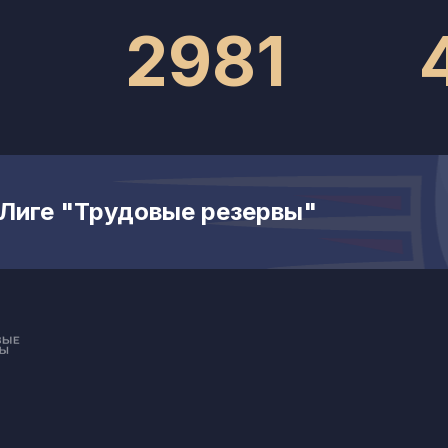
2981
 Лиге "Трудовые резервы"