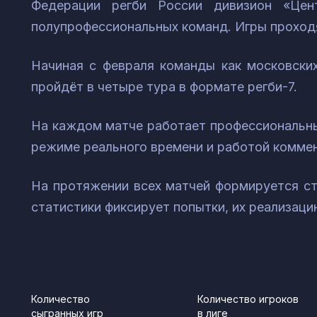
Федерации регби России дивизион «Цен
полупрофессиональных команд. Игры проходя
Начиная с февраля команды как московских
пройдёт в четыре тура в формате регби-7.
На каждом матче работает профессиональны
режиме реального времени и работой комме
На протяжении всех матчей формируется ст
статистики фиксирует попытки, их реализаци
Количество
Количество игроков
сыгранных игр
в лиге