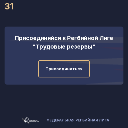
31
Присоединяйся к Регбийной Лиге
"Трудовые резервы"
Присоединиться
ФЕДЕРАЛЬНАЯ РЕГБИЙНАЯ ЛИГА