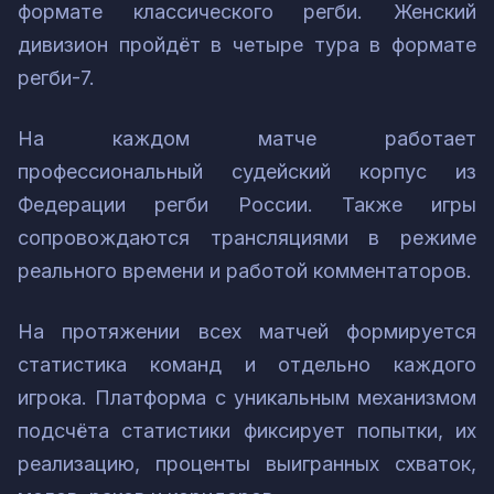
формате классического регби. Женский
дивизион пройдёт в четыре тура в формате
регби-7.
На каждом матче работает
профессиональный судейский корпус из
Федерации регби России. Также игры
сопровождаются трансляциями в режиме
реального времени и работой комментаторов.
На протяжении всех матчей формируется
статистика команд и отдельно каждого
игрока. Платформа с уникальным механизмом
подсчёта статистики фиксирует попытки, их
реализацию, проценты выигранных схваток,