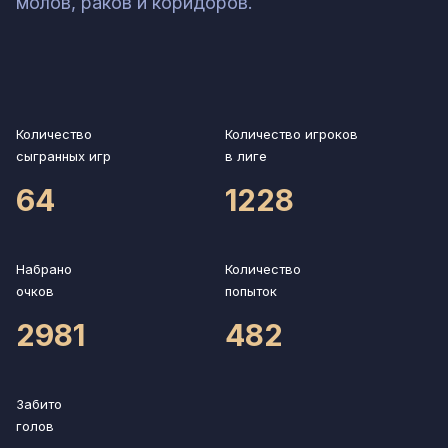
молов, раков и коридоров.
Количество
Количество игроков
сыгранных игр
в лиге
64
1228
Набрано
Количество
очков
попыток
2981
482
Забито
голов