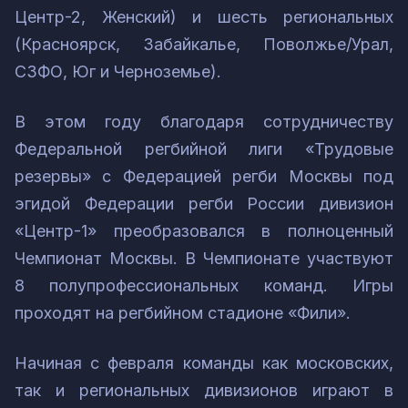
Центр-2, Женский) и шесть региональных
(Красноярск, Забайкалье, Поволжье/Урал,
СЗФО, Юг и Черноземье).
В этом году благодаря сотрудничеству
Федеральной регбийной лиги «Трудовые
резервы» с Федерацией регби Москвы под
эгидой Федерации регби России дивизион
«Центр-1» преобразовался в полноценный
Чемпионат Москвы. В Чемпионате участвуют
8 полупрофессиональных команд. Игры
проходят на регбийном стадионе «Фили».
Начиная с февраля команды как московских,
так и региональных дивизионов играют в