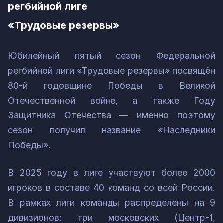
регбийной лиге
«Трудовые резервы»
Юбилейный пятый сезон Федеральной
регбийной лиги «Трудовые резервы» посвящён
80-й годовщине Победы в Великой
Отечественной войне, а также Году
Защитника Отечества — именно поэтому
сезон получил название «Наследники
Победы».
В 2025 году в лиге участвуют более 2000
игроков в составе 40 команд со всей России.
В рамках лиги команды распределены на 9
дивизионов: три московских (Центр-1,