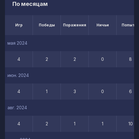
По месяцам
Игр
Победы
Поражения
Ничьи
Попытк
мая 2024
4
2
2
0
8
июн. 2024
4
1
3
0
6
авг. 2024
4
2
1
1
10