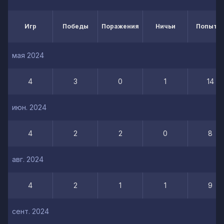
Игр
Победы
Поражения
Ничьи
Попытк
мая 2024
4
3
0
1
14
июн. 2024
4
2
2
0
8
авг. 2024
4
2
1
1
9
сент. 2024