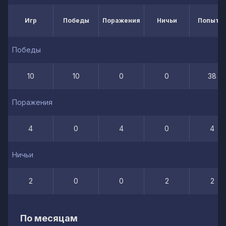
Игр
Победы
Поражения
Ничьи
Попытк
Победы
10
10
0
0
38
Поражения
4
0
4
0
4
Ничьи
2
0
0
2
2
По месяцам