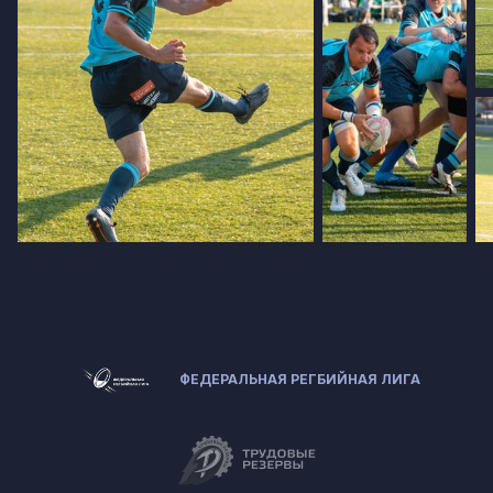
ФЕДЕРАЛЬНАЯ РЕГБИЙНАЯ ЛИГА