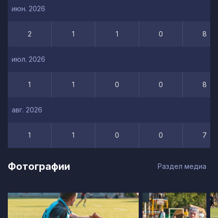
июн. 2026
2
1
1
0
8
июл. 2026
1
1
0
0
8
авг. 2026
1
1
0
0
7
Фотографии
Раздел медиа