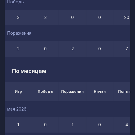
Победы
3
3
0
0
20
Поражения
2
0
2
0
7
По месяцам
Игр
Победы
Поражения
Ничьи
Попытк
мая 2026
1
0
1
0
4