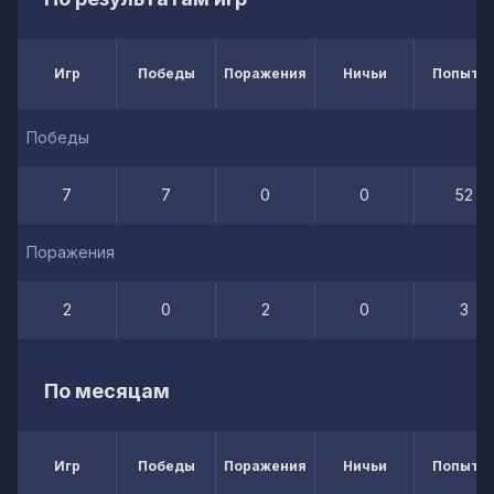
Игр
Победы
Поражения
Ничьи
Попытк
Победы
7
7
0
0
52
Поражения
2
0
2
0
3
По месяцам
Игр
Победы
Поражения
Ничьи
Попытк