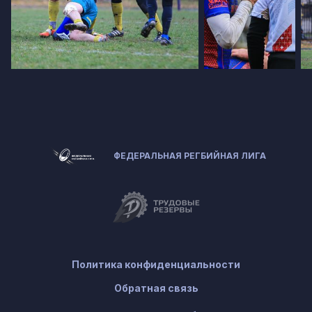
ФЕДЕРАЛЬНАЯ РЕГБИЙНАЯ ЛИГА
Политика конфиденциальности
Обратная связь