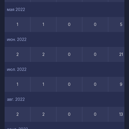
мая 2022
1
1
0
0
5
июн. 2022
2
2
0
0
21
июл. 2022
1
1
0
0
9
авг. 2022
2
2
0
0
13