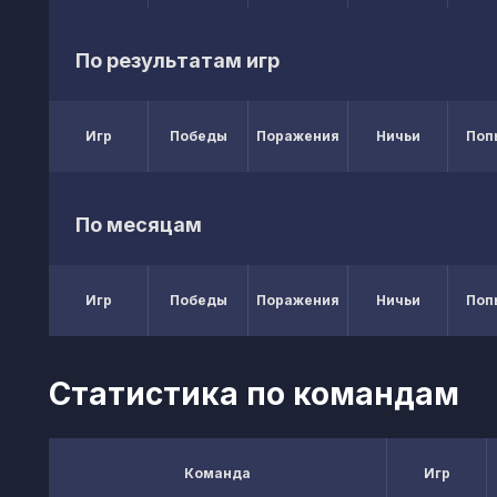
По результатам игр
Игр
Победы
Поражения
Ничьи
Поп
По месяцам
Игр
Победы
Поражения
Ничьи
Поп
Статистика по командам
Команда
Игр