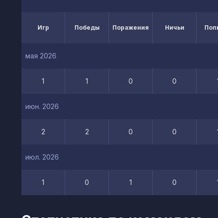
Игр
Победы
Поражения
Ничьи
Поп
мая 2026
1
1
0
0
июн. 2026
2
2
0
0
июл. 2026
1
0
1
0