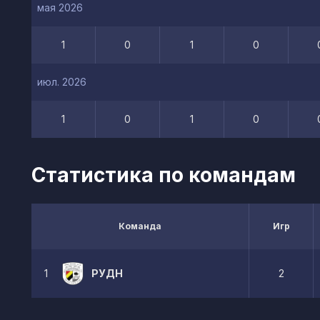
мая 2026
1
0
1
0
июл. 2026
1
0
1
0
Статистика по командам
Команда
Игр
1
РУДН
2