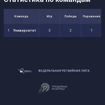
Команда
Игр
Победы
Поражения
1
Университет
3
2
1
ФЕДЕРАЛЬНАЯ РЕГБИЙНАЯ ЛИГА