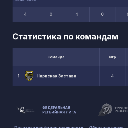
4
0
4
0
Статистика по командам
Команда
Игр
1
Нарвская Застава
4
ФЕДЕРАЛЬНАЯ
РЕГБИЙНАЯ ЛИГА
Политика конфиденциальности
Обратная связь